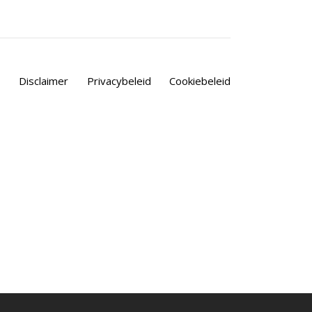
Disclaimer
Privacybeleid
Cookiebeleid