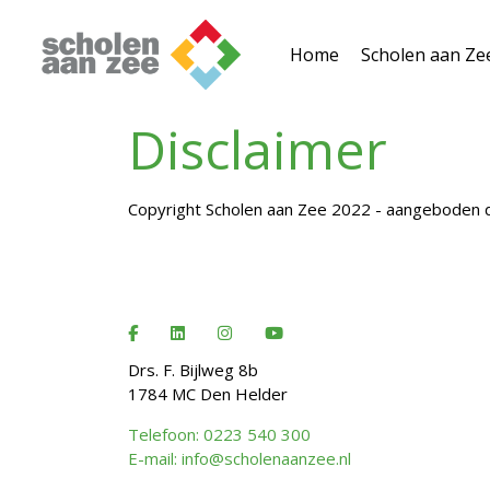
Home
Scholen aan Ze
Disclaimer
Copyright Scholen aan Zee 2022 - aangeboden
Drs. F. Bijlweg 8b
1784 MC Den Helder
Telefoon: 0223 540 300
E-mail: info@scholenaanzee.nl