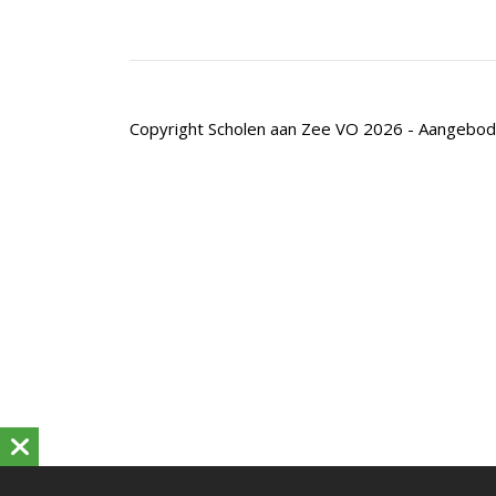
Copyright Scholen aan Zee VO 2026 - Aangebo