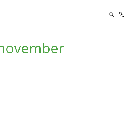
 november