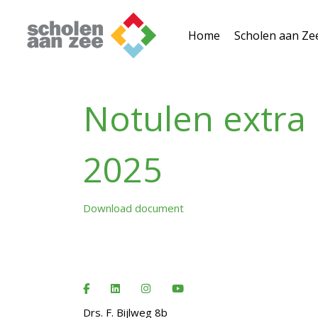
Home
Scholen aan Ze
Notulen extra
2025
Download document
Drs. F. Bijlweg 8b