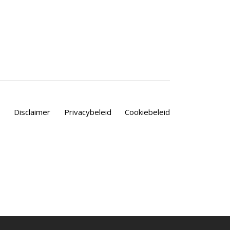
Disclaimer
Privacybeleid
Cookiebeleid