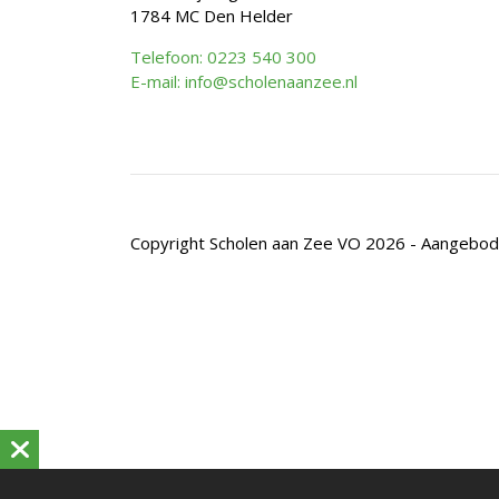
1784 MC Den Helder
Telefoon: 0223 540 300
E-mail: info@scholenaanzee.nl
Copyright Scholen aan Zee VO 2026 - Aangebo