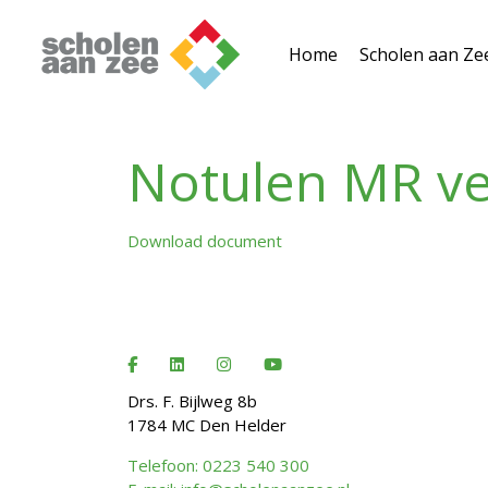
Home
Scholen aan Ze
Notulen MR ve
Download document
Drs. F. Bijlweg 8b
1784 MC Den Helder
Telefoon: 0223 540 300