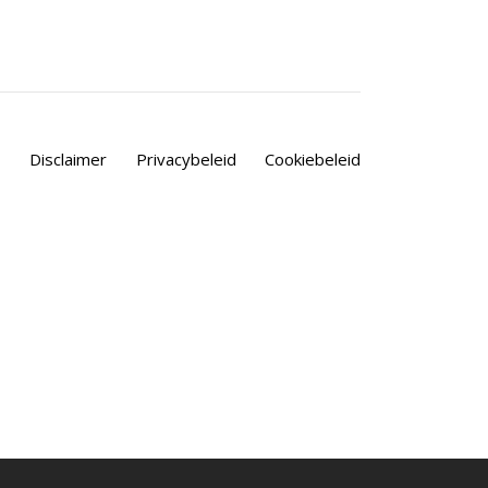
Disclaimer
Privacybeleid
Cookiebeleid