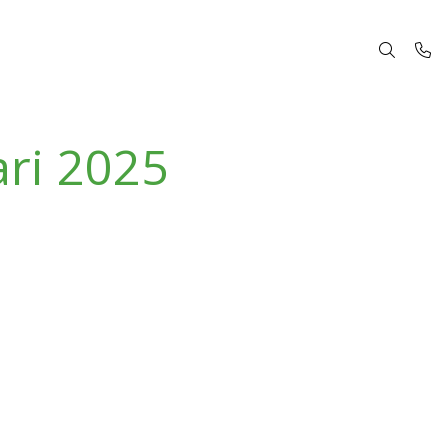
ri 2025