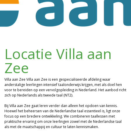
Locatie Villa aan
Zee
Villa aan Zee Villa aan Zee is een gespecialiseerde afdeling waar
anderstalige leerlingen intensief taalonderwijs krijgen, met als doel hen
voor te bereiden op een vervolgopleiding in Nederland. Het aanbod richt
zich op Nederlands als tweede taal (NT2).
Bij Villa aan Zee gaat leren verder dan alleen het opdoen van kennis.
Hoewel het beheersen van de Nederlandse taal essentieel is, ligt onze
focus op een bredere ontwikkeling. We combineren taallessen met
praktische ervaring om onze leerlingen zowel met de Nederlandse taal
als met de maatschappij en cultuur te laten kennismaken.